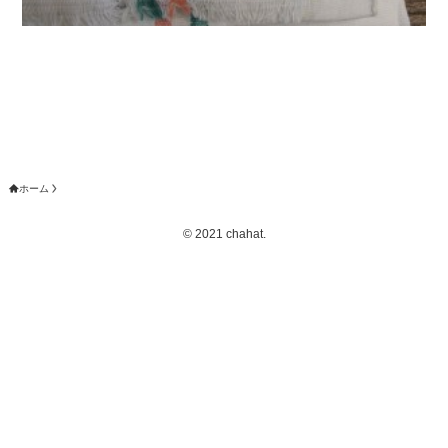
ホーム
©
2021 chahat.