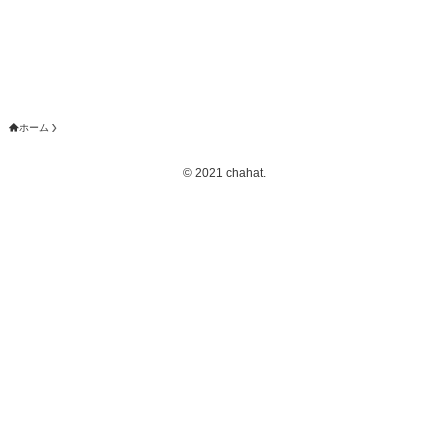
ホーム
©
2021 chahat.