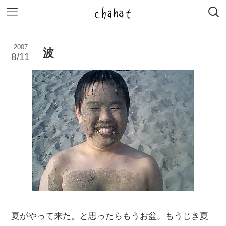
2007
波
8/11
夏がやって来た。と思ったらもうお盆。もうじき夏