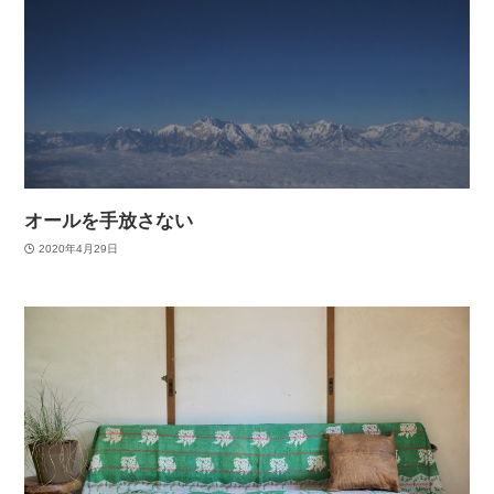
オールを手放さない
2020年4月29日