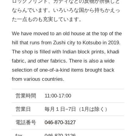
ロックプリント、カディなどの反物が所狭しと
ならんでいます。いろいろな国から持ちかえっ
た一点ものも充実しています。
We have moved to an old house at the top of the
hill that runs from Zushi city to Kotsubo in 2019.
The shop is filled with Indian block prints, khadi
fabric, and other fabrics. There is also a wide
selection of one-of-a-kind items brought back
from various countries.
営業時間
11:00-17:00
営業日
毎月１日−7日（1月は除く）
電話番号
046-870-3127
fax
046-870-3126