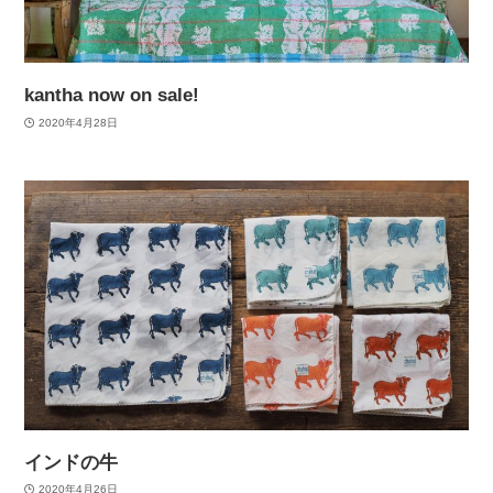
kantha now on sale!
2020年4月28日
インドの牛
2020年4月26日