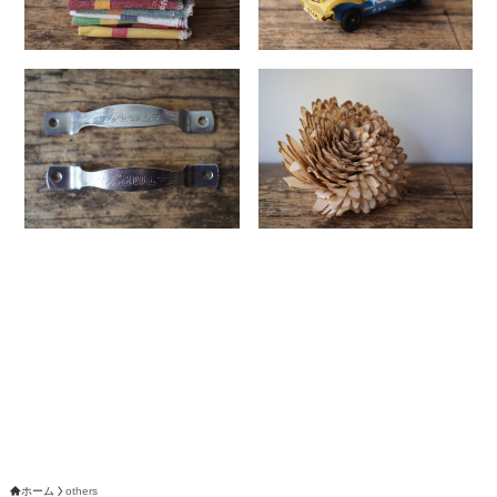
ホーム
others