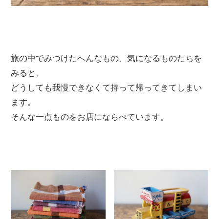
旅の中でみつけたへんなもの、気になるものたちを
みると、
どうしても我慢できなくて持って帰ってきてしまい
ます。
そんな一点ものをお店にならべています。