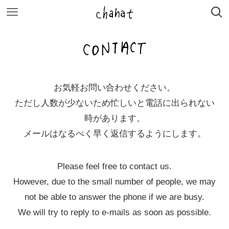
お気軽お問い合わせください。
ただし人数が少ないため忙しいと電話に出られない
時があります。
メールはなるべく早く返信するようにします。
Please feel free to contact us.
However, due to the small number of people, we may
not be able to answer the phone if we are busy.
We will try to reply to e-mails as soon as possible.