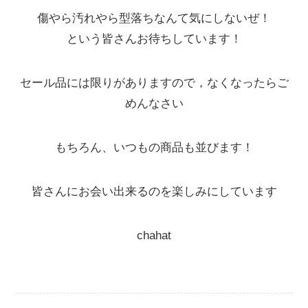
傷やら汚れやら型落ちなんて気にしないぜ！
という皆さんお待ちしています！
セール品には限りがありますので，なくなったらご
めんなさい
もちろん、いつもの商品も並びます！
皆さんにお会い出来るのを楽しみにしています
chahat