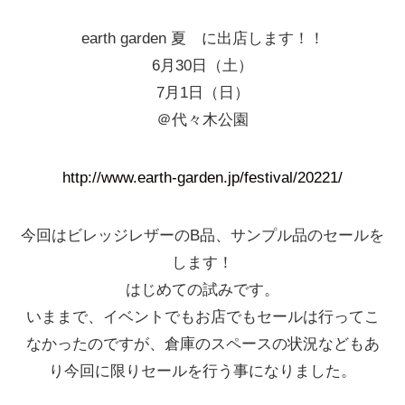
earth garden 夏 に出店します！！
6月30日（土）
7月1日（日）
＠代々木公園
http://www.earth-garden.jp/festival/20221/
今回はビレッジレザーのB品、サンプル品のセールを
します！
はじめての試みです。
いままで、イベントでもお店でもセールは行ってこ
なかったのですが、倉庫のスペースの状況などもあ
り今回に限りセールを行う事になりました。