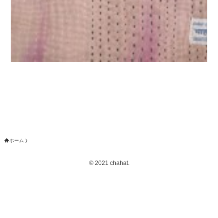
ホーム
©
2021 chahat.