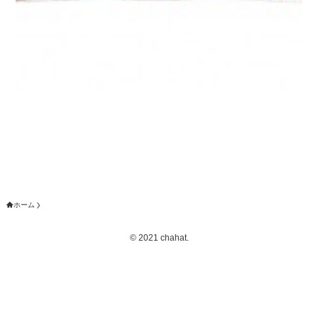
ホーム
©
2021 chahat.