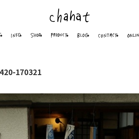
420-170321