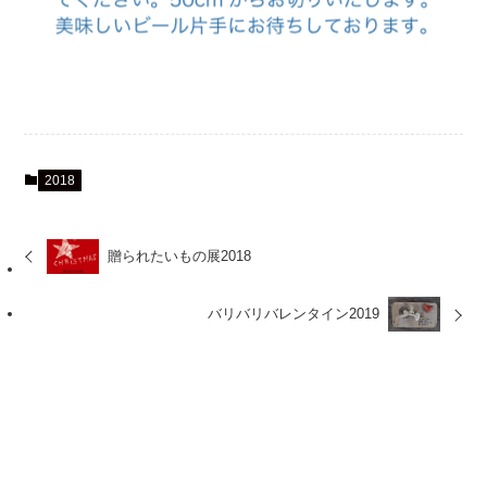
2018
贈られたいもの展2018
バリバリバレンタイン2019