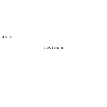
ホーム
©
2021 chahat.