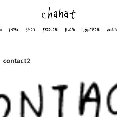
_contact2