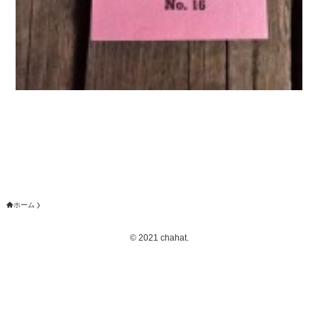
ホーム
©
2021 chahat.