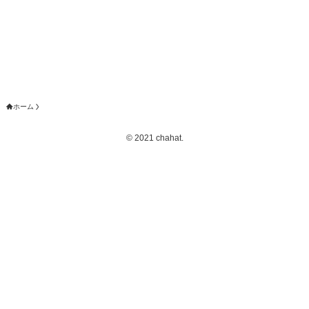
ホーム
©
2021 chahat.