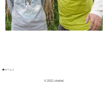
ホーム
©
2021 chahat.