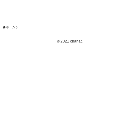
ホーム
©
2021 chahat.