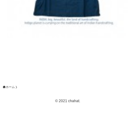
ホーム
©
2021 chahat.