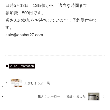
日時5月13日 13時位から 適当な時間まで
参加費 500円です。
皆さんの参加をお待ちしています！予約受付中で
す。
sale@chahat27.com
2012
infomation
工房しょうぶ 展
集え！ホーロー 始まりました