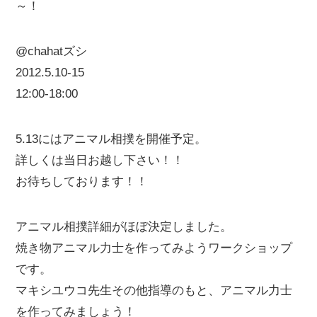
～！
@chahatズシ
2012.5.10-15
12:00-18:00
5.13にはアニマル相撲を開催予定。
詳しくは当日お越し下さい！！
お待ちしております！！
アニマル相撲詳細がほぼ決定しました。
焼き物アニマル力士を作ってみようワークショップ
です。
マキシユウコ先生その他指導のもと、アニマル力士
を作ってみましょう！