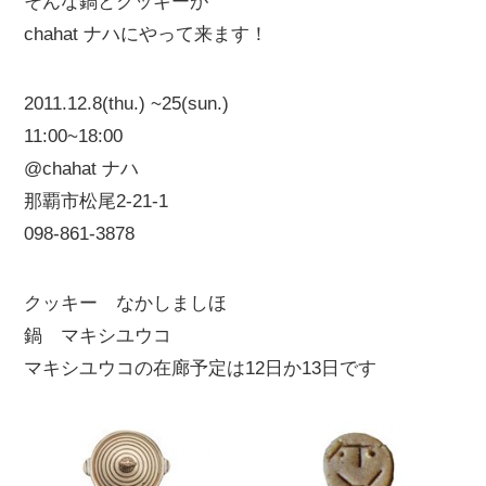
そんな鍋とクッキーが
chahat ナハにやって来ます！
2011.12.8(thu.) ~25(sun.)
11:00~18:00
@chahat ナハ
那覇市松尾2-21-1
098-861-3878
クッキー なかしましほ
鍋 マキシユウコ
マキシユウコの在廊予定は12日か13日です