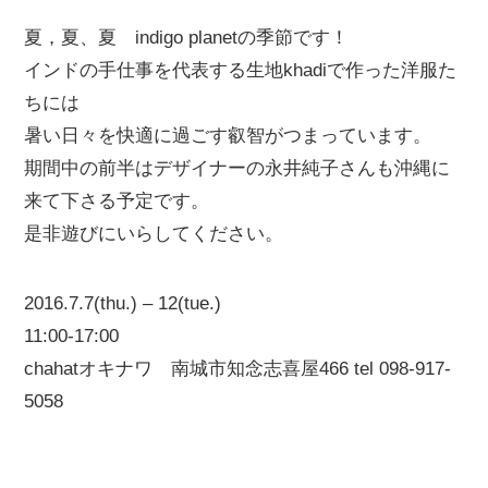
夏，夏、夏 indigo planetの季節です！
インドの手仕事を代表する生地khadiで作った洋服た
ちには
暑い日々を快適に過ごす叡智がつまっています。
期間中の前半はデザイナーの永井純子さんも沖縄に
来て下さる予定です。
是非遊びにいらしてください。
2016.7.7(thu.) – 12(tue.)
11:00-17:00
chahatオキナワ 南城市知念志喜屋466 tel 098-917-
5058