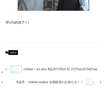
＠chahatナハ
naha
chahat + en plus B品市!!!2014.02.27(Thu)-03.04(Tue)
B品市 chahat+enplus 会期延長のお知らせ！！