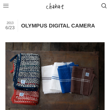
2013
OLYMPUS DIGITAL CAMERA
6/23