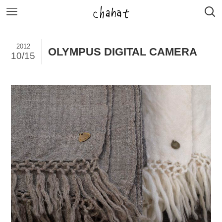
2012
OLYMPUS DIGITAL CAMERA
10/15