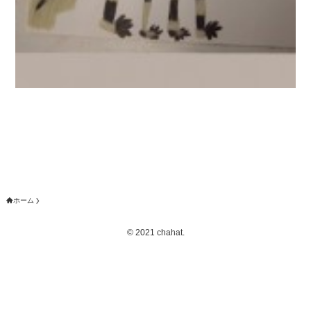
ホーム
©
2021 chahat.