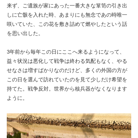
来ず、ご遺族が家にあった一番大きな箪笥の引き出
しに亡骸を入れた時、あまりにも無念であの時唯一
咲いていた、この花を敷き詰めて燃やしたという話
を思い出した。
3年前から毎年この日にここへ来るようになって、
益々状況は悪化して戦争は終わる気配もなく、やる
せなさは増すばかりなのだけど、多くの外国の方が
この日を選んで訪れていたのを見て少しだけ希望を
持てた。戦争反対。世界から核兵器がなくなります
ように。