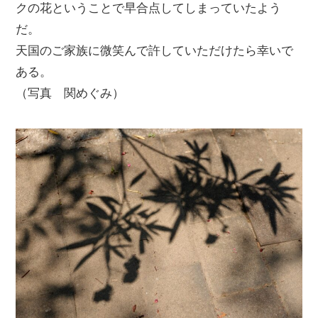
クの花ということで早合点してしまっていたよう
だ。
天国のご家族に微笑んで許していただけたら幸いで
ある。
（写真 関めぐみ）