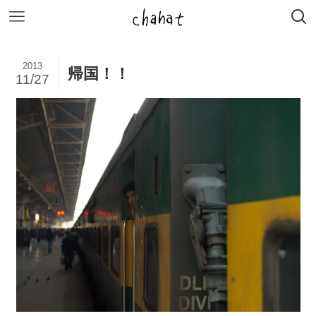
2013
帰国！！
11/27